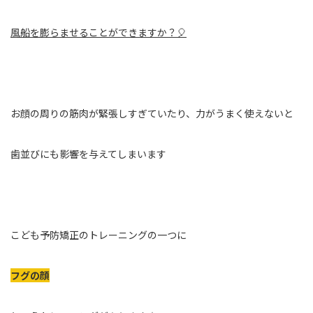
風船を膨らませることができますか？🎈
お顔の周りの筋肉が緊張しすぎていたり、力がうまく使えないと
歯並びにも影響を与えてしまいます
こども予防矯正のトレーニングの一つに
フグの顔