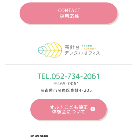
CONTACT
採用応募
TEL.052-734-2061
〒465-0061
名古屋市名東区高針4-205
オルトこども矯正
体験会について
診療時間