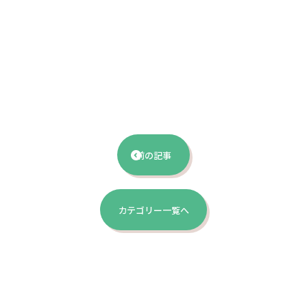
前の記事
カテゴリー一覧へ