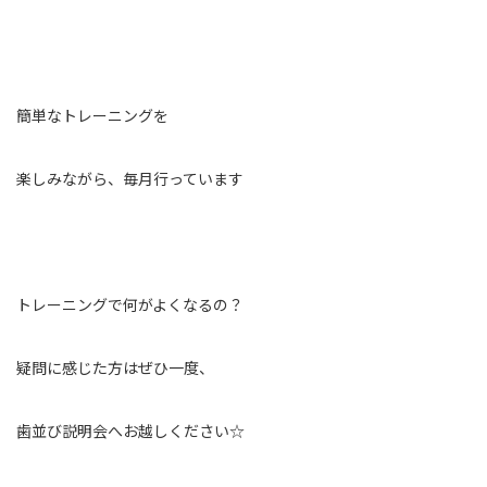
簡単なトレーニングを
楽しみながら、毎月行っています
トレーニングで何がよくなるの？
疑問に感じた方はぜひ一度、
歯並び説明会へお越しください☆