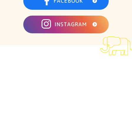
FACEBOOK
INSTAGRAM