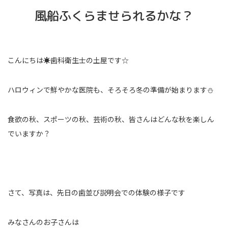
風船ふくらませられるかな？
こんにちは☀歯科衛生士の土屋です☆
ハロウィンで鮮やかな医院も、そろそろ冬の準備が始まります⛄
食欲の秋、スポーツの秋、芸術の秋、皆さんはどんな秋を楽しん
でいますか？
さて、写真は、先日の歯並び説明会での体験の様子です
みなさんのお子さんは