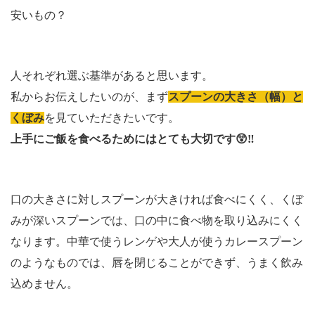
安いもの？
人それぞれ選ぶ基準があると思います。
私からお伝えしたいのが、まず
スプーンの大きさ（幅）と
くぼみ
を見ていただきたいです。
上手にご飯を食べるためにはとても大切です
😲
‼️
口の大きさに対しスプーンが大きければ食べにくく、くぼ
みが深いスプーンでは、口の中に食べ物を取り込みにくく
なります。中華で使うレンゲや大人が使うカレースプーン
のようなものでは、唇を閉じることができず、うまく飲み
込めません。