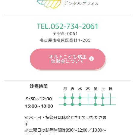
TEL.052-734-2061
〒465-0061
名古屋市名東区高針4-205
オルトこども矯正
体験会について
診療時間
9:30～12:00
13:00～18:00
※木・日・祝祭日は休診とさせていただきま
す
※土曜日の診療時間は8:30～12:00 ／13:00～