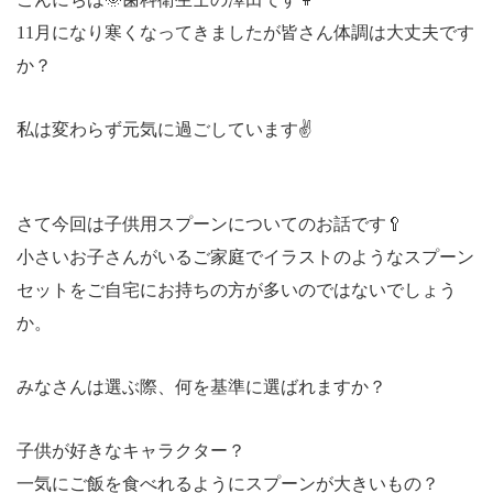
11
月になり寒くなってきましたが皆さん体調は大丈夫です
か？
私は変わらず元気に過ごしています
✌️
さて今回は子供用スプーンについてのお話です
🥄
小さいお子さんがいるご家庭でイラストのようなスプーン
セットをご自宅にお持ちの方が多いのではないでしょう
か。
みなさんは選ぶ際、何を基準に選ばれますか？
子供が好きなキャラクター？
一気にご飯を食べれるようにスプーンが大きいもの？