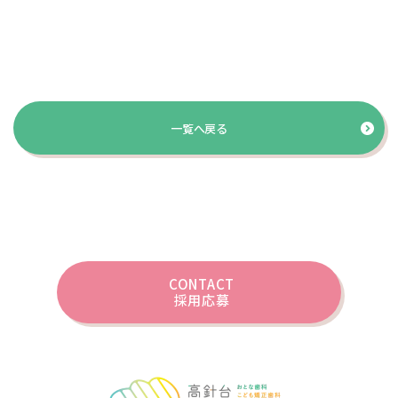
一覧へ戻る
CONTACT
採用応募