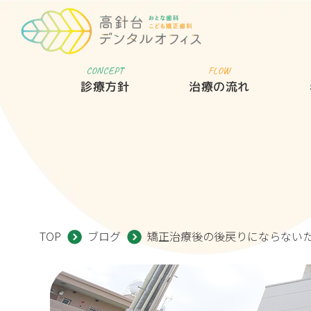
CONCEPT
FLOW
診療方針
治療の流れ
TOP
ブログ
矯正治療後の後戻りにならない