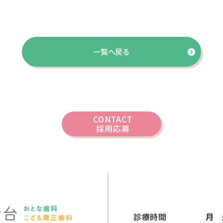
一覧へ戻る
CONTACT
採用応募
診療時間