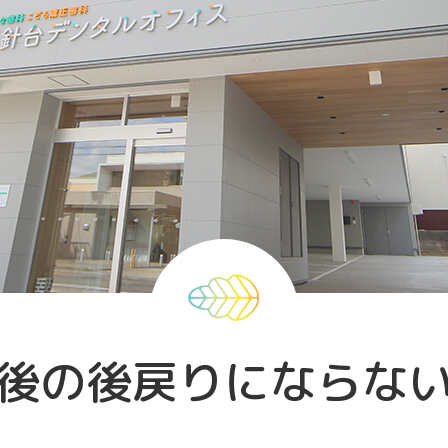
後の後戻りにならな