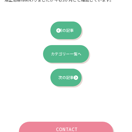
前の記事
カテゴリー一覧へ
次の記事
CONTACT