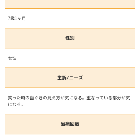
7歳1ヶ月
性別
女性
主訴/ニーズ
笑った時の歯ぐきの見え方が気になる。重なっている部分が気
になる。
治療回数