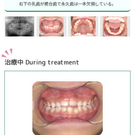
右下の乳歯が癒合歯で永久歯は一本欠損している。
治療中 During treatment