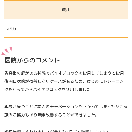
費用
54万
医院からのコメント
舌突出の癖がある状態でバイオブロックを使用してしまうと使用
後開口状態が改善しないケースがあるため、はじめにトレーニン
グを行ってからバイオブロックを使用しました。
年数が経つごとに本人のモチベーションも下がってしまったがご家
族のご協力もあり無事改善することができました。
矯正治療は終わりましたが今も3か月ごと確認しています。