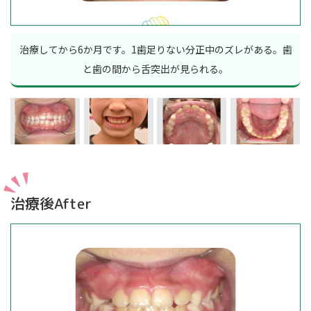
治療してから6か月です。1歯足りない分正中のズレがある。歯
と歯の間から舌突出が見られる。
治療後After