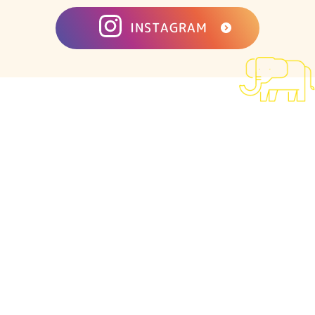
INSTAGRAM