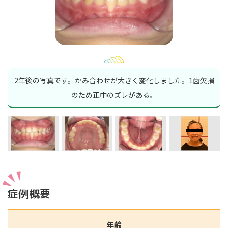
2年後の写真です。かみ合わせが大きく変化しました。1歯欠損
のため正中のズレがある。
症例概要
年齢