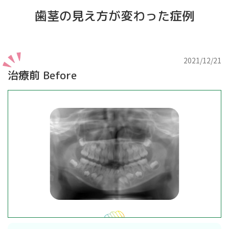
歯茎の見え方が変わった症例
2021/12/21
治療前 Before