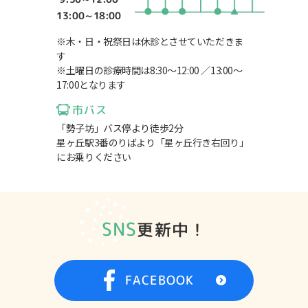
13:00～18:00
※木・日・祝祭日は休診とさせていただきま
す
※土曜日の診療時間は8:30～12:00 ／13:00～
17:00となります
市バス
「勢子坊」バス停より徒歩2分
星ヶ丘駅3番のりばより「星ヶ丘行き右回り」
にお乗りください
SNS
更新中！
FACEBOOK