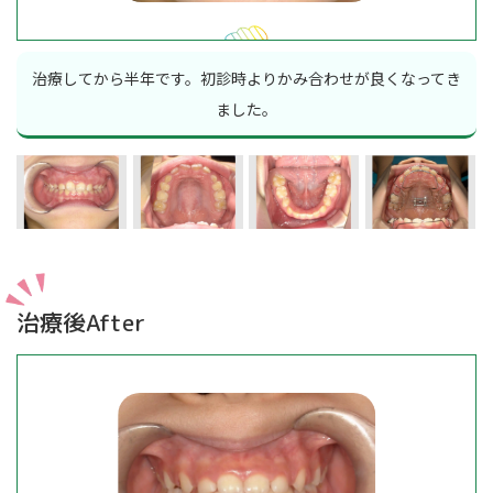
治療してから半年です。初診時よりかみ合わせが良くなってき
ました。
治療後After