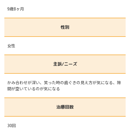
9歳8ヶ月
性別
女性
主訴/ニーズ
かみ合わせが深い、笑った時の歯ぐきの見え方が気になる、隙
間が空いているのが気になる
治療回数
30回