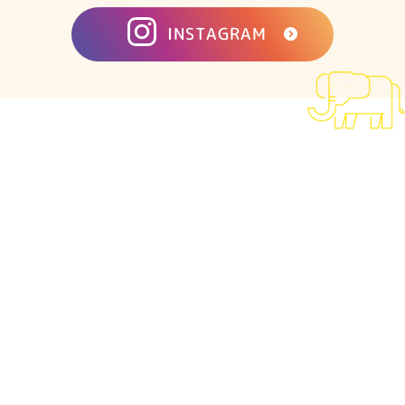
INSTAGRAM