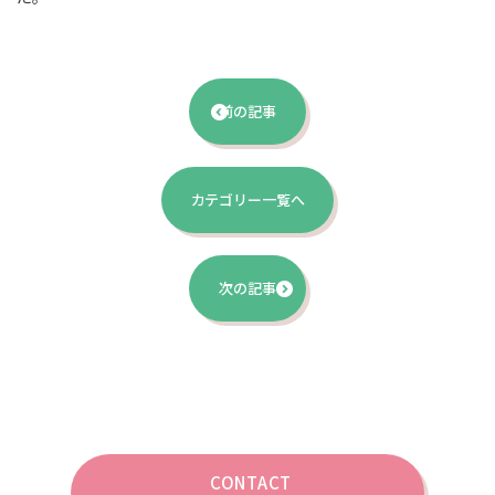
前の記事
カテゴリー一覧へ
次の記事
CONTACT