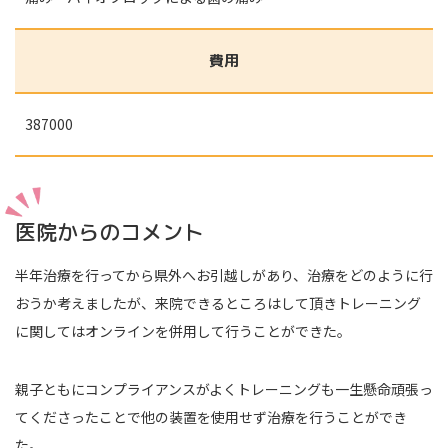
費用
387000
医院からのコメント
半年治療を行ってから県外へお引越しがあり、治療をどのように行
おうか考えましたが、来院できるところはして頂きトレーニング
に関してはオンラインを併用して行うことができた。
親子ともにコンプライアンスがよくトレーニングも一生懸命頑張っ
てくださったことで他の装置を使用せず治療を行うことができ
た。