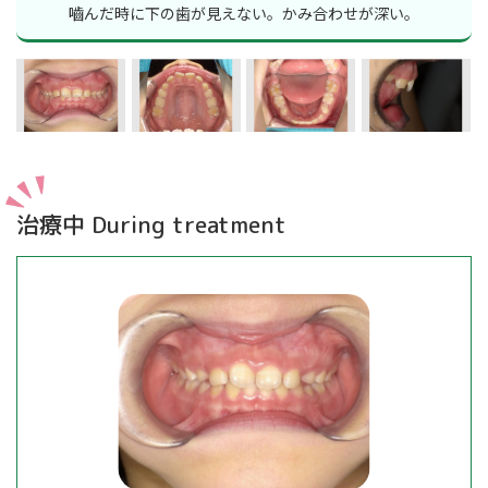
嚙んだ時に下の歯が見えない。かみ合わせが深い。
治療中 During treatment