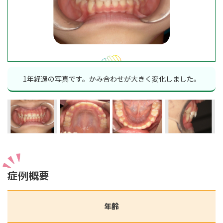
1年経過の写真です。かみ合わせが大きく変化しました。
症例概要
年齢