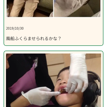
2019/10/30
風船ふくらませられるかな？