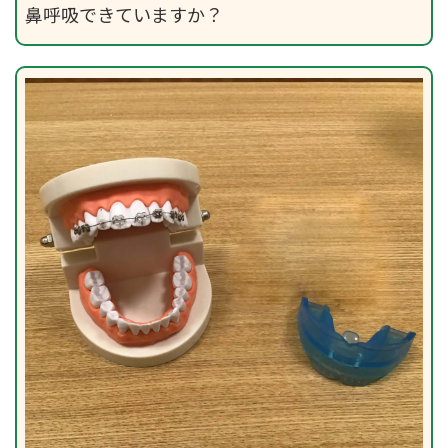
鼻呼吸できていますか？