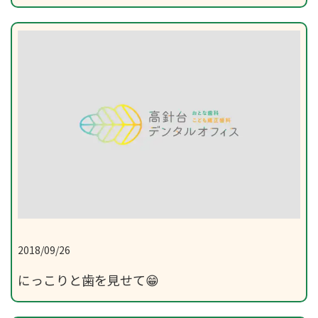
2018/09/26
にっこりと歯を見せて😁