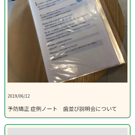
2019/06/12
予防矯正 症例ノート 歯並び説明会について