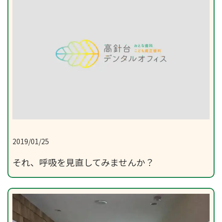
2019/01/25
それ、呼吸を見直してみませんか？