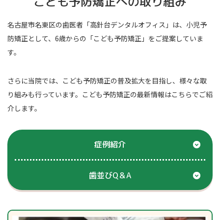
こども予防矯正への取り組み
名古屋市名東区の歯医者「高針台デンタルオフィス」は、小児予
防矯正として、6歳からの「こども予防矯正」をご提案していま
す。
さらに当院では、こども予防矯正の普及拡大を目指し、様々な取
り組みも行っています。こども予防矯正の最新情報はこちらでご紹
介します。
症例紹介
歯並びQ＆A