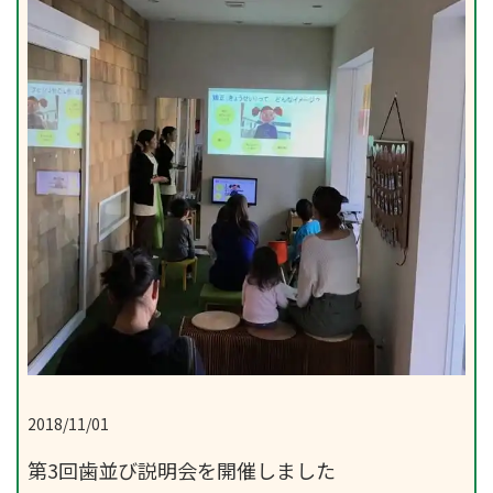
2018/11/01
第3回歯並び説明会を開催しました