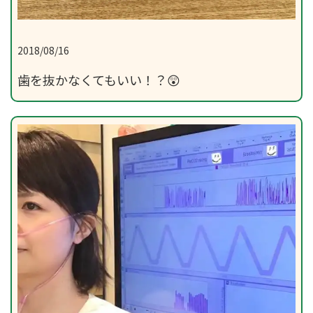
2018/08/16
歯を抜かなくてもいい！？😲