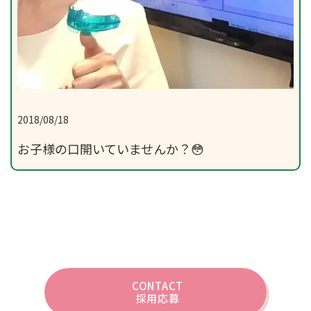
2018/08/18
お子様の口開いていませんか？😳
CONTACT
採用応募