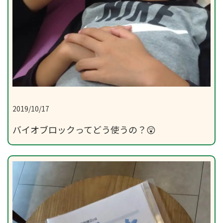
2019/10/17
バイオブロックってどう使うの？😲