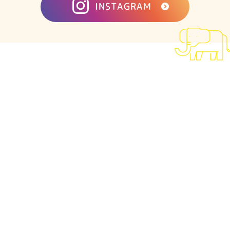
INSTAGRAM