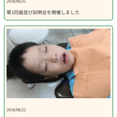
2018/08/31
第1回歯並び説明会を開催しました
2018/08/22